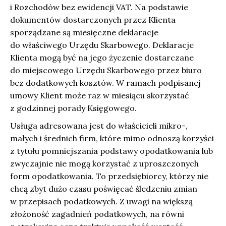
i Rozchodów bez ewidencji VAT. Na podstawie
dokumentów dostarczonych przez Klienta
sporządzane są miesięczne deklaracje
do właściwego Urzędu Skarbowego. Deklaracje
Klienta mogą być na jego życzenie dostarczane
do miejscowego Urzędu Skarbowego przez biuro
bez dodatkowych kosztów. W ramach podpisanej
umowy Klient może raz w miesiącu skorzystać
z godzinnej porady Księgowego.
Usługa adresowana jest do właścicieli mikro-,
małych i średnich firm, które mimo odnoszą korzyści
z tytułu pomniejszania podstawy opodatkowania lub
zwyczajnie nie mogą korzystać z uproszczonych
form opodatkowania. To przedsiębiorcy, którzy nie
chcą zbyt dużo czasu poświęcać śledzeniu zmian
w przepisach podatkowych. Z uwagi na większą
złożoność zagadnień podatkowych, na równi